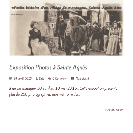
Exposition Photos à Sainte Agnès
24 avril 2016
Eric
0 Comment
Non classé
à ne pas manquer 30 avril au 10 mai 2016… Cette exposition présente
plus de 250 photographies, une mémoire des...
+ READ MORE