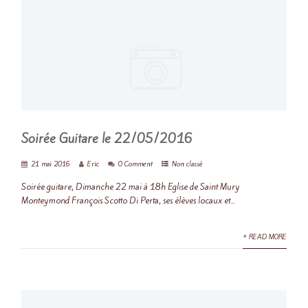
Soirée Guitare le 22/05/2016
21 mai 2016
Eric
0 Comment
Non classé
Soirée guitare, Dimanche 22 mai à 18h Eglise de Saint Mury
Monteymond François Scotto Di Perta, ses élèves locaux et...
+ READ MORE