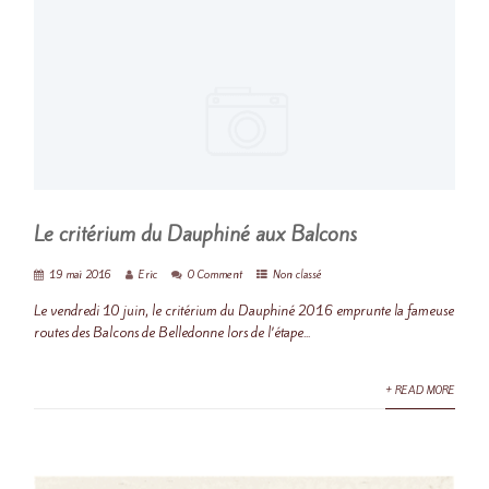
Le critérium du Dauphiné aux Balcons
19 mai 2016
Eric
0 Comment
Non classé
Le vendredi 10 juin, le critérium du Dauphiné 2016 emprunte la fameuse
routes des Balcons de Belledonne lors de l’étape...
+ READ MORE