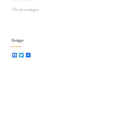
Film de montagne
Partager
Facebook
Twitter