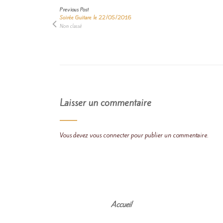
Previous Post
Soirée Guitare le 22/05/2016
Non classé
Laisser un commentaire
Vous devez
vous connecter
pour publier un commentaire.
Accueil