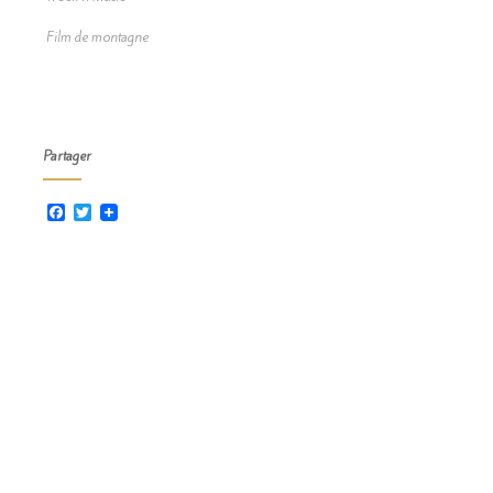
Film de montagne
Partager
Facebook
Twitter