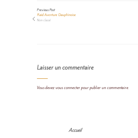
Previous Post
Raid Aventure Dauphinoise
Non classé
Laisser un commentaire
Vous devez
vous connecter
pour publier un commentaire.
Accueil